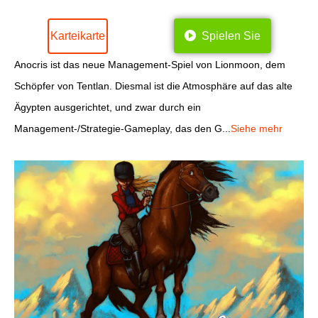
Karteikarte
Spielen Sie
Anocris ist das neue Management-Spiel von Lionmoon, dem
Schöpfer von Tentlan. Diesmal ist die Atmosphäre auf das alte
Ägypten ausgerichtet, und zwar durch ein
Management-/Strategie-Gameplay, das den G...
Siehe mehr