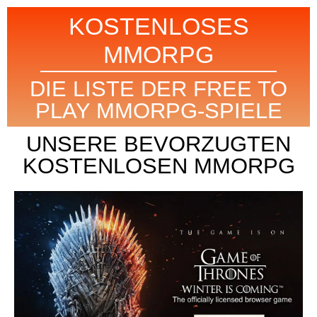
KOSTENLOSES
MMORPG
DIE LISTE DER FREE TO
PLAY MMORPG-SPIELE
UNSERE BEVORZUGTEN
KOSTENLOSEN MMORPG