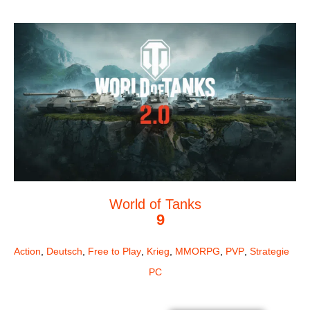
World of Tanks
9
Action
,
Deutsch
,
Free to Play
,
Krieg
,
MMORPG
,
PVP
,
Strategie
PC