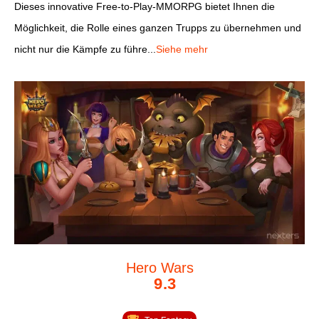
Dieses innovative Free-to-Play-MMORPG bietet Ihnen die
Möglichkeit, die Rolle eines ganzen Trupps zu übernehmen und
nicht nur die Kämpfe zu führe...
Siehe mehr
Hero Wars
9.3