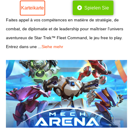
Karteikarte
Spielen Sie
Faites appel à vos compétences en matière de stratégie, de
combat, de diplomatie et de leadership pour maîtriser l'univers
aventureux de Star Trek™ Fleet Command, le jeu free to play.
Entrez dans une ...
Siehe mehr