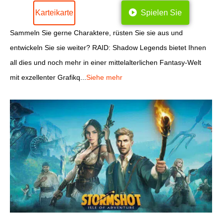
Karteikarte
Spielen Sie
Sammeln Sie gerne Charaktere, rüsten Sie sie aus und
entwickeln Sie sie weiter? RAID: Shadow Legends bietet Ihnen
all dies und noch mehr in einer mittelalterlichen Fantasy-Welt
mit exzellenter Grafikq...
Siehe mehr