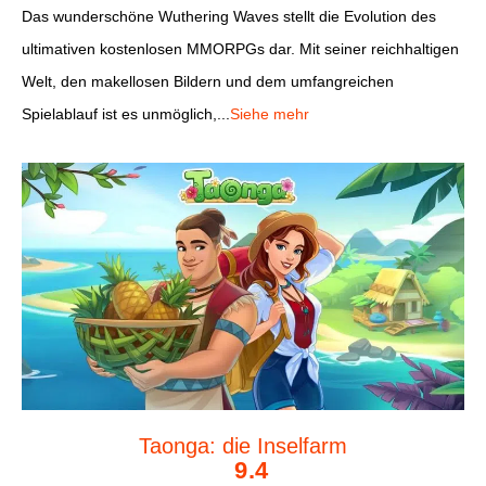
Das wunderschöne Wuthering Waves stellt die Evolution des
ultimativen kostenlosen MMORPGs dar. Mit seiner reichhaltigen
Welt, den makellosen Bildern und dem umfangreichen
Spielablauf ist es unmöglich,...
Siehe mehr
Taonga: die Inselfarm
9.4