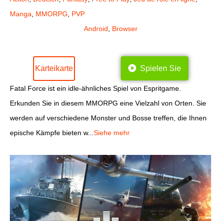
Manga
,
MMORPG
,
PVP
Android
,
Browser
Karteikarte
Spielen Sie
Fatal Force ist ein idle-ähnliches Spiel von Espritgame.
Erkunden Sie in diesem MMORPG eine Vielzahl von Orten. Sie
werden auf verschiedene Monster und Bosse treffen, die Ihnen
epische Kämpfe bieten w...
Siehe mehr