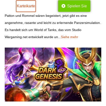
Karteikarte
Spielen Sie
Patton und Rommel wären begeistert, jetzt gibt es eine
angenehme, rasante und leicht zu erlernende Panzersimulation.
Es handelt sich um World of Tanks, das vom Studio
Wargaming.net entwickelt wurde un...
Siehe mehr