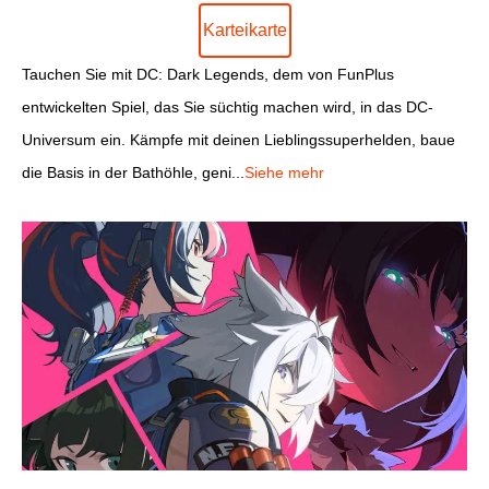
Karteikarte
Tauchen Sie mit DC: Dark Legends, dem von FunPlus
entwickelten Spiel, das Sie süchtig machen wird, in das DC-
Universum ein. Kämpfe mit deinen Lieblingssuperhelden, baue
die Basis in der Bathöhle, geni...
Siehe mehr