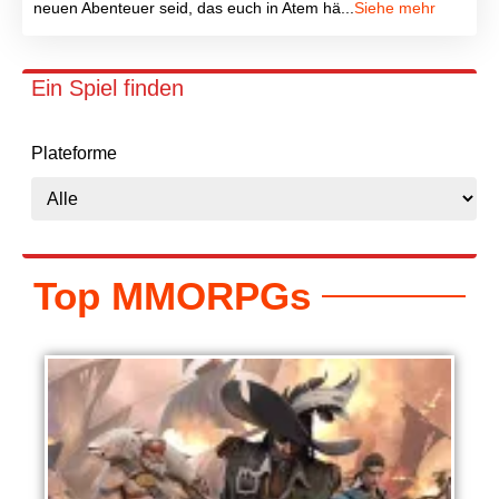
neuen Abenteuer seid, das euch in Atem hä...
Siehe mehr
Ein Spiel finden
Plateforme
Top MMORPGs