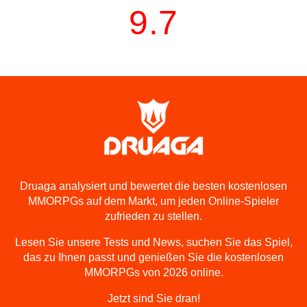
9.7
Druaga analysiert und bewertet die besten kostenlosen
MMORPGs auf dem Markt, um jeden Online-Spieler
zufrieden zu stellen.
Lesen Sie unsere Tests und News, suchen Sie das Spiel,
das zu Ihnen passt und genießen Sie die kostenlosen
MMORPGs von 2026 online.
Jetzt sind Sie dran!