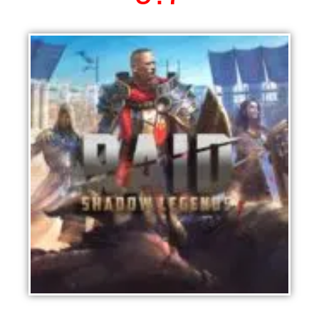
RAID: Shadow Legends