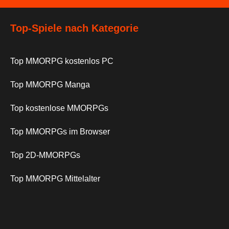
Top-Spiele nach Kategorie
Top MMORPG kostenlos PC
Top MMORPG Manga
Top kostenlose MMORPGs
Top MMORPGs im Browser
Top 2D-MMORPGs
Top MMORPG Mittelalter