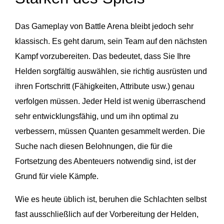
Das Gameplay von Battle Arena bleibt jedoch sehr
klassisch. Es geht darum, sein Team auf den nächsten
Kampf vorzubereiten. Das bedeutet, dass Sie Ihre
Helden sorgfältig auswählen, sie richtig ausrüsten und
ihren Fortschritt (Fähigkeiten, Attribute usw.) genau
verfolgen müssen. Jeder Held ist wenig überraschend
sehr entwicklungsfähig, und um ihn optimal zu
verbessern, müssen Quanten gesammelt werden. Die
Suche nach diesen Belohnungen, die für die
Fortsetzung des Abenteuers notwendig sind, ist der
Grund für viele Kämpfe.
Wie es heute üblich ist, beruhen die Schlachten selbst
fast ausschließlich auf der Vorbereitung der Helden,