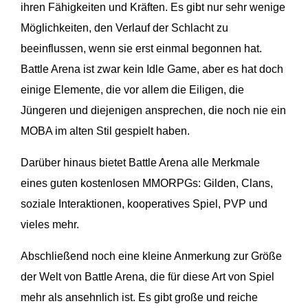
ihren Fähigkeiten und Kräften. Es gibt nur sehr wenige
Möglichkeiten, den Verlauf der Schlacht zu
beeinflussen, wenn sie erst einmal begonnen hat.
Battle Arena ist zwar kein Idle Game, aber es hat doch
einige Elemente, die vor allem die Eiligen, die
Jüngeren und diejenigen ansprechen, die noch nie ein
MOBA im alten Stil gespielt haben.
Darüber hinaus bietet Battle Arena alle Merkmale
eines guten kostenlosen MMORPGs: Gilden, Clans,
soziale Interaktionen, kooperatives Spiel, PVP und
vieles mehr.
Abschließend noch eine kleine Anmerkung zur Größe
der Welt von Battle Arena, die für diese Art von Spiel
mehr als ansehnlich ist. Es gibt große und reiche