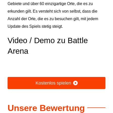
Gebiete und über 60 einzigartige Orte, die es zu
erkunden gilt. Es versteht sich von selbst, dass die
Anzahl der Orte, die es zu besuchen gilt, mit jedem
Update des Spiels stetig steigt.
Video / Demo zu Battle
Arena
Kostenlos spielen
Unsere Bewertung