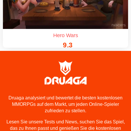
Hero Wars
9.3
Druaga analysiert und bewertet die besten kostenlosen
MMORPGs auf dem Markt, um jeden Online-Spieler
zufrieden zu stellen.
Lesen Sie unsere Tests und News, suchen Sie das Spiel,
das zu Ihnen passt und genießen Sie die kostenlosen