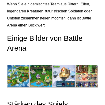
Wenn Sie ein gemischtes Team aus Rittern, Elfen,
legendären Kreaturen, futuristischen Soldaten oder
Untoten zusammenstellen möchten, dann ist Battle
Arena einen Blick wert.
Einige Bilder von Battle
Arena
Stärken des Spiels