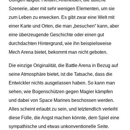
Szenerie, aber mit sehr wenigen Elementen, um sie
zum Leben zu erwecken. Es gibt zwar eine Welt mit
einer Karte und Orten, die man „besuchen“ kann, aber
eine überzeugende Geschichte oder einen gut
durchdachten Hintergrund, wie ihn beispielsweise
Mech Arena bietet, bekommt man nicht geboten.
Die einzige Originalität, die Battle Arena in Bezug auf
seine Atmosphäre bietet, ist die Tatsache, dass die
Entwickler nichts ausgelassen haben. So kann man
sehen, wie Bogenschützen gegen Magier kämpfen
und dabei von Space Marines beschossen werden.
Alles scheint erlaubt zu sein, und letztendlich verleiht
diese Fülle, die Angst machen könnte, dem Spiel eine
sympathische und etwas unkonventionelle Seite.