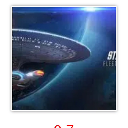
Star Trek Fleet Command