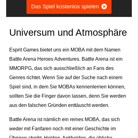
Das Spiel kostenlos spielen
Universum und Atmosphäre
Esprit Games bietet uns ein MOBA mit dem Namen
Battle Arena Heroes Adventures. Battle Arena ist ein
MMORPG, das sich ausschließlich an Fans des
Genres richtet. Wenn Sie auf der Suche nach einem
Spiel sind, in dem Sie MOBAs kennenlernen können,
sollten Sie die Finger davon lassen, denn Sie werden
aus den falschen Gründen enttäuscht werden.
Battle Arena ist nämlich ein reines MOBA, das sich
weder mit Fanfaren noch mit einer Geschichte im
Übrigen abgibt. Helden, Antihelden, die übliche