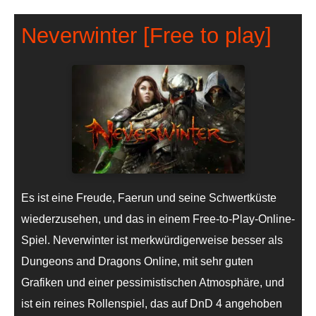
Neverwinter [Free to play]
Es ist eine Freude, Faerun und seine Schwertküste
wiederzusehen, und das in einem Free-to-Play-Online-
Spiel. Neverwinter ist merkwürdigerweise besser als
Dungeons and Dragons Online, mit sehr guten
Grafiken und einer pessimistischen Atmosphäre, und
ist ein reines Rollenspiel, das auf DnD 4 angehoben