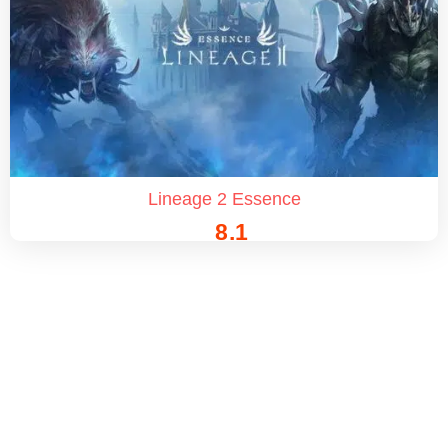
Lineage 2 Essence
8.1