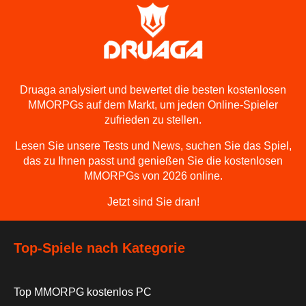
Druaga analysiert und bewertet die besten kostenlosen
MMORPGs auf dem Markt, um jeden Online-Spieler
zufrieden zu stellen.
Lesen Sie unsere Tests und News, suchen Sie das Spiel,
das zu Ihnen passt und genießen Sie die kostenlosen
MMORPGs von 2026 online.
Jetzt sind Sie dran!
Top-Spiele nach Kategorie
Top MMORPG kostenlos PC