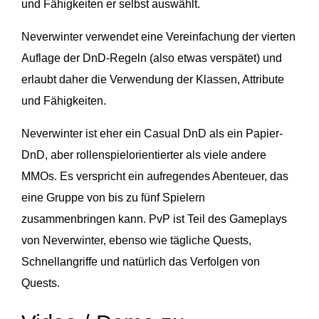
und Fähigkeiten er selbst auswählt.
Neverwinter verwendet eine Vereinfachung der vierten
Auflage der DnD-Regeln (also etwas verspätet) und
erlaubt daher die Verwendung der Klassen, Attribute
und Fähigkeiten.
Neverwinter ist eher ein Casual DnD als ein Papier-
DnD, aber rollenspielorientierter als viele andere
MMOs. Es verspricht ein aufregendes Abenteuer, das
eine Gruppe von bis zu fünf Spielern
zusammenbringen kann. PvP ist Teil des Gameplays
von Neverwinter, ebenso wie tägliche Quests,
Schnellangriffe und natürlich das Verfolgen von
Quests.