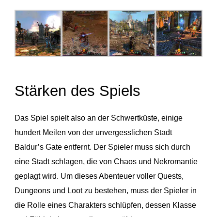
Stärken des Spiels
Das Spiel spielt also an der Schwertküste, einige
hundert Meilen von der unvergesslichen Stadt
Baldur’s Gate entfernt. Der Spieler muss sich durch
eine Stadt schlagen, die von Chaos und Nekromantie
geplagt wird. Um dieses Abenteuer voller Quests,
Dungeons und Loot zu bestehen, muss der Spieler in
die Rolle eines Charakters schlüpfen, dessen Klasse