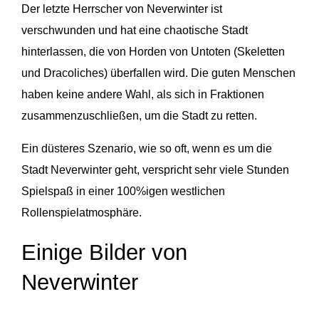
Der letzte Herrscher von Neverwinter ist
verschwunden und hat eine chaotische Stadt
hinterlassen, die von Horden von Untoten (Skeletten
und Dracoliches) überfallen wird. Die guten Menschen
haben keine andere Wahl, als sich in Fraktionen
zusammenzuschließen, um die Stadt zu retten.
Ein düsteres Szenario, wie so oft, wenn es um die
Stadt Neverwinter geht, verspricht sehr viele Stunden
Spielspaß in einer 100%igen westlichen
Rollenspielatmosphäre.
Einige Bilder von
Neverwinter